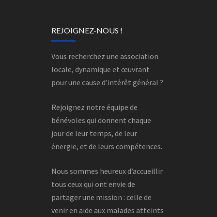
REJOIGNEZ-NOUS !
Vous recherchez une association
locale, dynamique et œuvrant
pour une cause d’intérêt général ?
Rejoignez notre équipe de
bénévoles qui donnent chaque
jour de leur temps, de leur
énergie, et de leurs compétences.
Nous sommes heureux d’accueillir
tous ceux qui ont envie de
partager une mission : celle de
venir en aide aux malades atteints