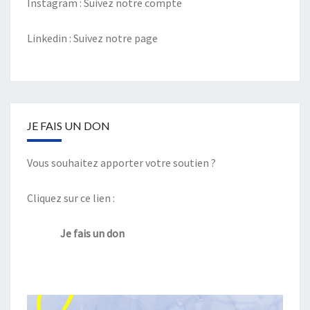
Instagram :
Suivez notre compte
Linkedin :
Suivez notre page
JE FAIS UN DON
Vous souhaitez apporter votre soutien ?
Cliquez sur ce lien :
Je fais un don