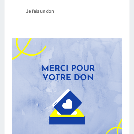
Je fais un don