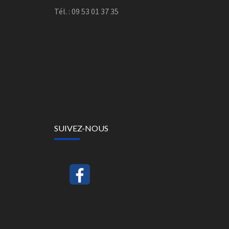
Tél. : 09 53 01 37 35
SUIVEZ-NOUS