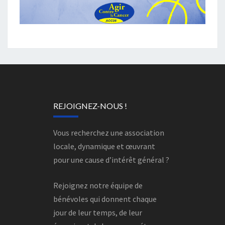
REJOIGNEZ-NOUS !
Vous recherchez une association
locale, dynamique et œuvrant
pour une cause d’intérêt général ?
Rejoignez notre équipe de
bénévoles qui donnent chaque
jour de leur temps, de leur