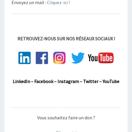
Envoyez un mail :
Cliquez-ici !
RETROUVEZ-NOUS SUR NOS RÉSEAUX SOCIAUX !
LinkedIn
–
Facebook
–
Instagram
–
Twitter
–
YouTube
Vous souhaitez faire un don ?