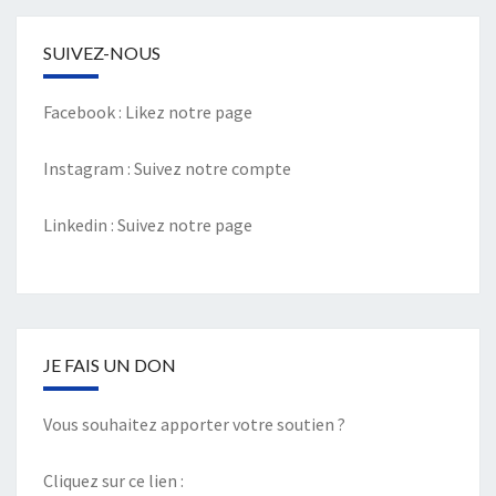
SUIVEZ-NOUS
Facebook :
Likez notre page
Instagram :
Suivez notre compte
Linkedin :
Suivez notre page
JE FAIS UN DON
Vous souhaitez apporter votre soutien ?
Cliquez sur ce lien :