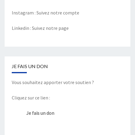
Instagram :
Suivez notre compte
Linkedin :
Suivez notre page
JE FAIS UN DON
Vous souhaitez apporter votre soutien ?
Cliquez sur ce lien :
Je fais un don