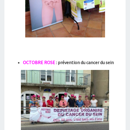
OCTOBRE ROSE
: prévention du
cancer du sein