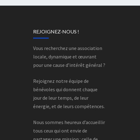
REJOIGNEZ-NOUS !
Vous recherchez une association
locale, dynamique et œuvrant
pour une cause d’intérêt général ?
Rejoignez notre équipe de
bénévoles qui donnent chaque
jour de leur temps, de leur
énergie, et de leurs compétences.
Nous sommes heureux d’accueillir
tous ceux qui ont envie de
partager une mission : celle de