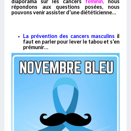
diaporama sur les cancers
féminin,
nous
répondons aux questions posées, nous
pouvons venir assister d’une diététicienne…
La prévention des cancers masculins
il
faut en parler pour lever le tabou et s’en
prémunir…