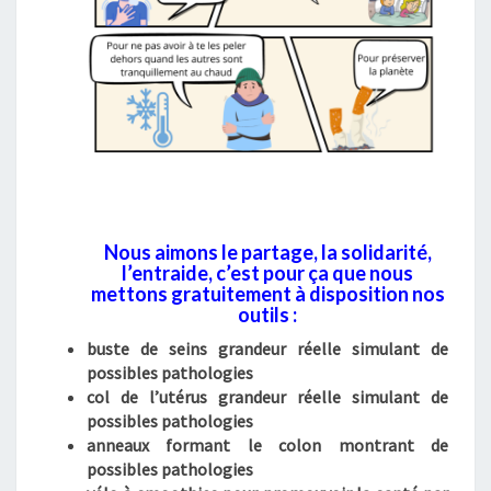
Nous aimons le partage, la solidarité,
l’entraide, c’est pour ça que nous
mettons gratuitement à disposition nos
outils :
buste de seins grandeur réelle simulant de
possibles pathologies
col de l’utérus grandeur réelle simulant de
possibles pathologies
anneaux formant le colon montrant de
possibles pathologies