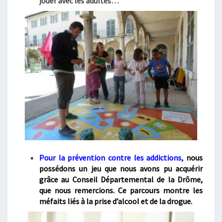
jouer avec les adultes…
Pour la prévention contre les addictions
,
nous
possédons un jeu que nous avons pu acquérir
grâce au Conseil Départemental de la Drôme,
que nous remercions. Ce parcours montre les
méfaits liés à la prise d’alcool et de la drogue.