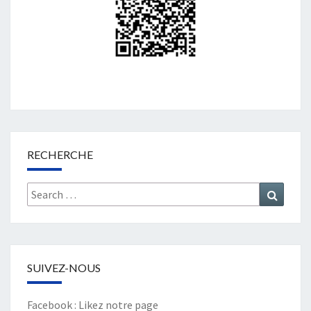
RECHERCHE
Search
Search
for:
SUIVEZ-NOUS
Facebook :
Likez notre page