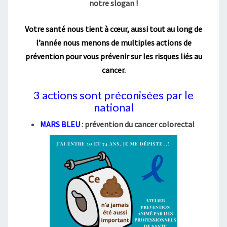
notre slogan !
I
O
Votre santé nous tient à cœur, aussi tout au long de
N
l’année nous menons de multiples actions de
prévention pour vous prévenir sur les risques liés au
cancer.
3 actions sont préconisées par le
national
MARS BLEU
: prévention du cancer colorectal