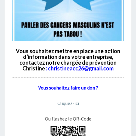
V
ous souhaitez mettre en place une action
d’information dans votre entreprise,
contactez notre chargée de prévention
Christine
: christineacc26@gmail.com
Vous souhaitez faire un don ?
Cliquez-ici
Ou flashez le QR-Code