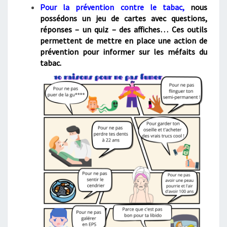
Pour la prévention contre le tabac,
nous
possédons un jeu de cartes avec questions,
réponses – un quiz – des affiches… Ces outils
permettent de mettre en place une action de
prévention pour informer sur les méfaits du
tabac.