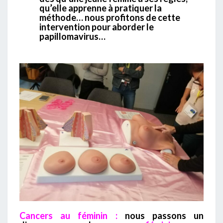
qu’elle apprenne à pratiquer la
méthode… nous profitons de cette
intervention pour aborder le
papillomavirus…
Cancers au féminin :
nous passons un