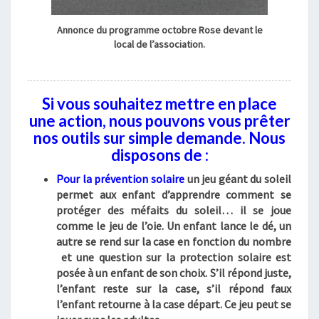
Annonce du programme octobre Rose devant le
local de l’association.
Si vous souhaitez mettre en place
une action, nous pouvons vous prêter
nos outils sur simple demande. Nous
disposons de :
Pour la prévention solaire
un
jeu géant du soleil
permet aux enfant d’apprendre comment se
protéger des méfaits du soleil… il se joue
comme le jeu de l’oie. Un enfant lance le dé, un
autre se rend sur la case en fonction du nombre
et une question sur la protection solaire est
posée à un enfant de son choix. S’il répond juste,
l’enfant reste sur la case, s’il répond faux
l’enfant retourne à la case départ. Ce jeu peut se