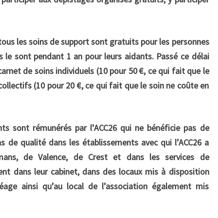
tous les soins de support sont gratuits
pour les personnes
s le sont pendant 1 an pour leurs aidants. Passé ce délai
arnet de soins individuels (10 pour 50 €, ce qui fait que le
ollectifs (10 pour 20 €, ce qui fait que le soin ne coûte en
ts sont rémunérés par l’ACC26 qui ne bénéficie pas de
ns de qualité dans les établissements avec qui l’ACC26 a
ans, de Valence, de Crest et dans les services de
ment dans leur cabinet, dans des locaux mis à disposition
éage ainsi qu’au local de l’association également mis