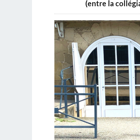
(entre la collég