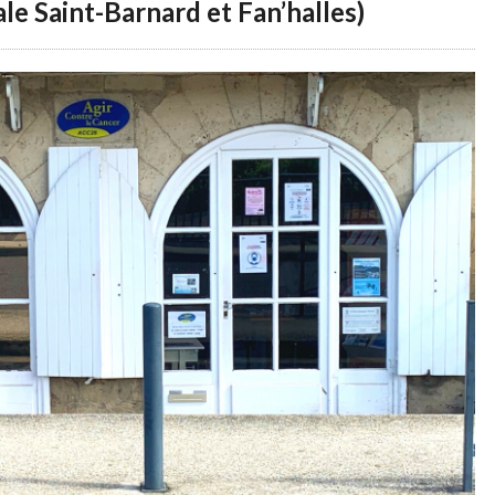
iale Saint-Barnard et Fan’halles)