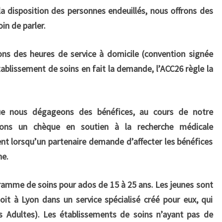
la disposition des personnes endeuillés, nous offrons des
in de parler.
ons des heures de service à domicile (convention signée
ablissement de soins en fait la demande, l’ACC26 règle la
ue nous dégageons des bénéfices, au cours de notre
ons un chèque en soutien à la recherche médicale
t lorsqu’un partenaire demande d’affecter les bénéfices
he.
mme de soins pour ados de 15 à 25 ans. Les jeunes sont
soit à Lyon dans un service spécialisé créé pour eux, qui
 Adultes). Les établissements de soins n’ayant pas de