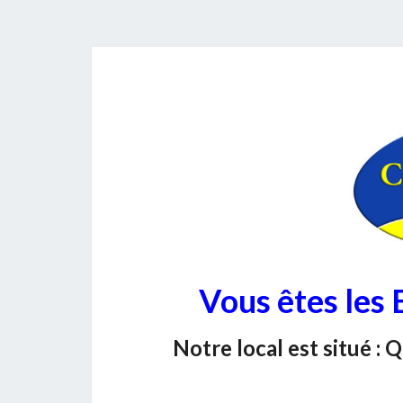
Vous êtes les
Notre local est situé :