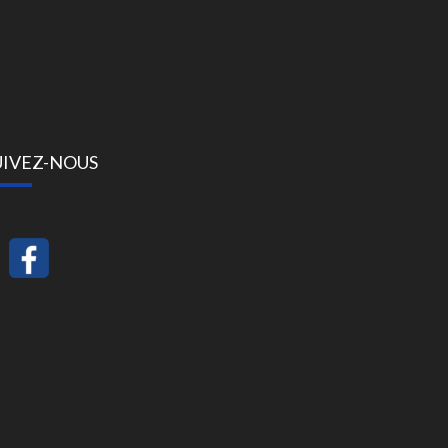
UIVEZ-NOUS