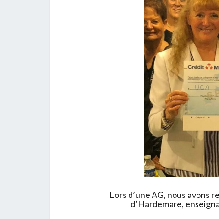
Lors d’une AG, nous avons r
d’Hardemare, enseignan