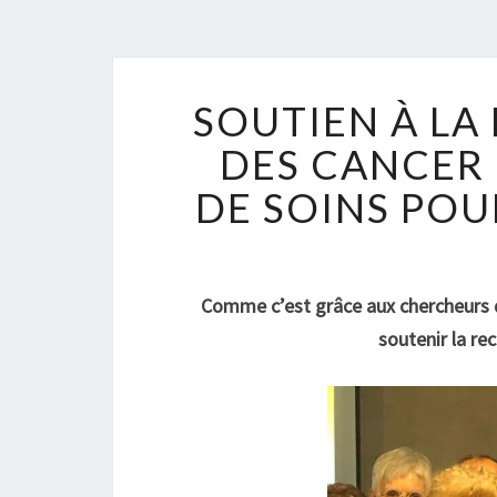
SOUTIEN À LA
DES CANCER
DE SOINS POU
Comme c’est grâce aux chercheurs q
soutenir la re