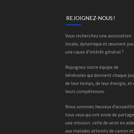
REJOIGNEZ-NOUS !
Vous recherchez une association
locale, dynamique et œuvrant po
une cause d’intérêt général ?
Rejoignez notre équipe de
bénévoles qui donnent chaque jou
de leur temps, de leur énergie, et
leurs compétences.
Nous sommes heureux d’accueilli
tous ceux qui ont envie de partag
une mission : celle de venir en aid
aux malades atteints de cancer et