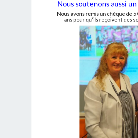
Nous soutenons aussi un
Nous avons remis un chèque de 5 0
ans pour qu’ils reçoivent des 