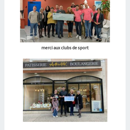
merci aux clubs de sport