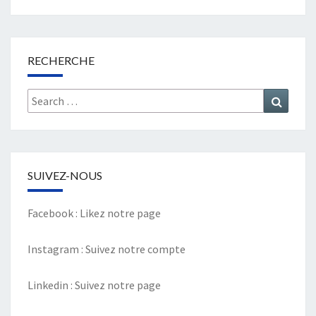
RECHERCHE
Search
Search
for:
SUIVEZ-NOUS
Facebook :
Likez notre page
Instagram :
Suivez notre compte
Linkedin :
Suivez notre page