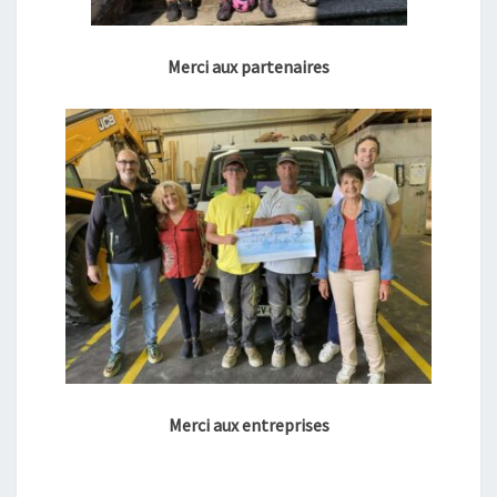
Merci aux partenaires
Merci aux entreprises