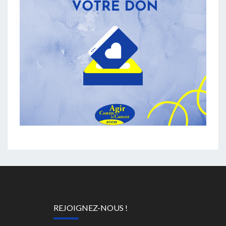
REJOIGNEZ-NOUS !