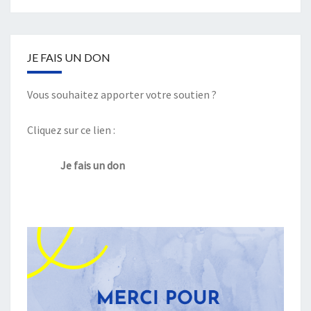
JE FAIS UN DON
Vous souhaitez apporter votre soutien ?
Cliquez sur ce lien :
Je fais un don