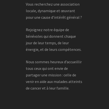
Vous recherchez une association
locale, dynamique et œuvrant
pour une cause d’intérêt général ?
Rejoignez notre équipe de
bénévoles qui donnent chaque
jour de leur temps, de leur
énergie, et de leurs compétences.
Nous sommes heureux d’accueillir
tous ceux qui ont envie de
partager une mission : celle de
venir en aide aux malades atteints
de cancer et à leur famille.