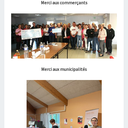
Merci aux commerçants
Merci aux municipalités