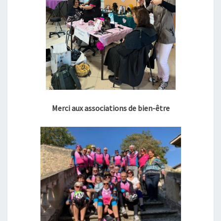
Merci aux associations de bien-être