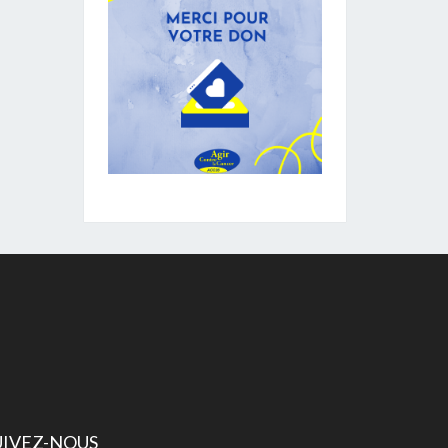
UIVEZ-NOUS