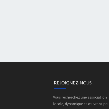
REJOIGNEZ-NOUS !
Vous recherchez une association
locale, dynamique et œuvrant po