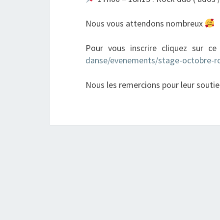
Nous vous attendons nombreux
Pour vous inscrire cliquez sur ce
danse/evenements/stage-octobre-r
Nous les remercions pour leur soutie