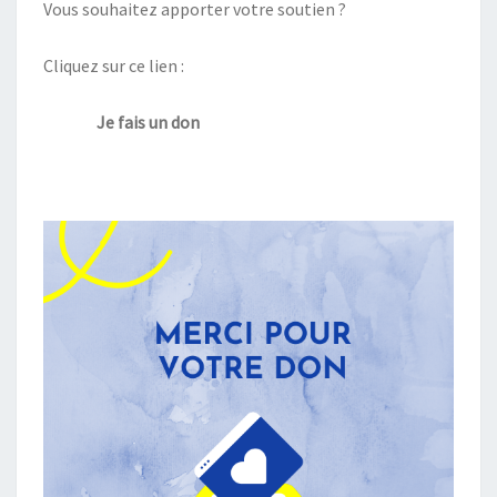
Vous souhaitez apporter votre soutien ?
Cliquez sur ce lien :
Je fais un don