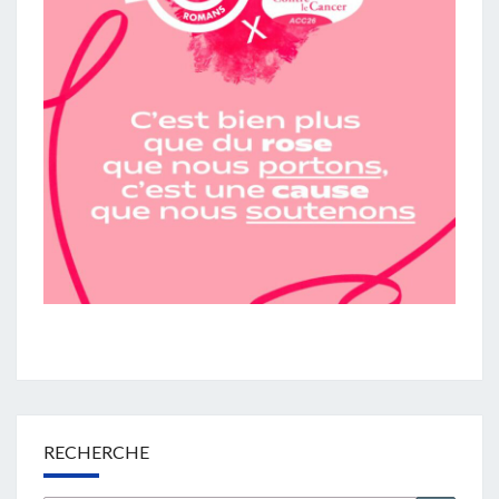
RECHERCHE