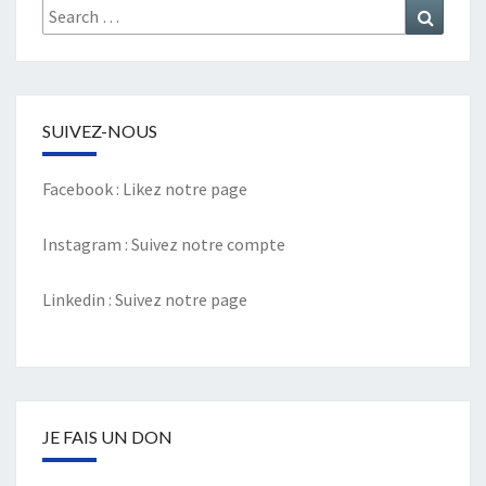
Search
Search
for:
SUIVEZ-NOUS
Facebook :
Likez notre page
Instagram :
Suivez notre compte
Linkedin :
Suivez notre page
JE FAIS UN DON