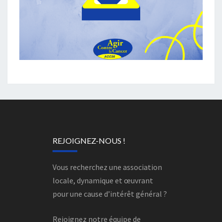
REJOIGNEZ-NOUS !
Vous recherchez une association
locale, dynamique et œuvrant
pour une cause d’intérêt général ?
Rejoignez notre équipe de