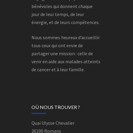
bénévoles qui donnent chaque
jour de leur temps, de leur
énergie, et de leurs compétences.
Nous sommes heureux d’accueillir
tous ceux qui ont envie de
partager une mission : celle de
venir en aide aux malades atteints
de cancer et à leur famille.
OÙ NOUS TROUVER ?
Quai Ulysse Chevalier
26100 Romans