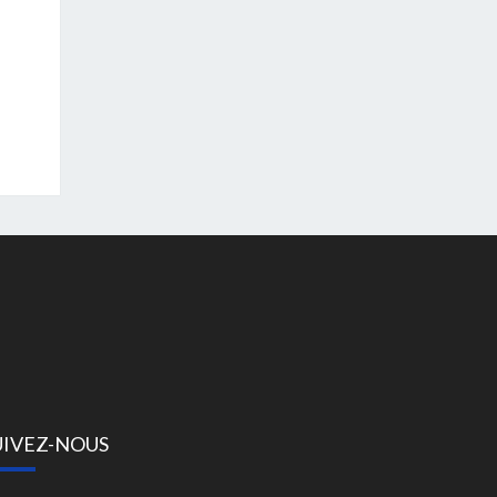
UIVEZ-NOUS