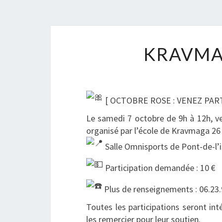
KRAVMA
[ OCTOBRE ROSE : VENEZ PART
Le samedi 7 octobre de 9h à 12h, ve
organisé par l’école de Kravmaga 26 
Salle Omnisports de Pont-de-l’
Participation demandée : 10 €
Plus de renseignements : 06.23.
Toutes les participations seront in
les remercier pour leur soutien.