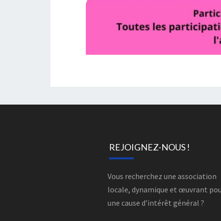
REJOIGNEZ-NOUS !
Vous recherchez une association
locale, dynamique et œuvrant po
une cause d’intérêt général ?